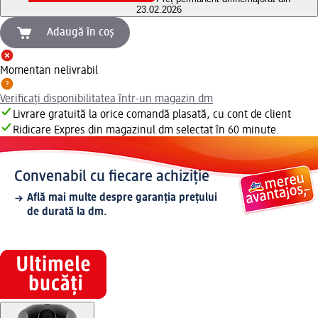
23.02.2026
Adaugă în coș
Momentan nelivrabil
Verificați disponibilitatea într-un magazin dm
Livrare gratuită la orice comandă plasată, cu cont de client
Ridicare Expres din magazinul dm selectat în 60 minute.
Convenabil cu fiecare achiziție
Află mai multe despre garanția prețului
de durată la dm.