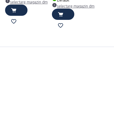
Livrabil
selectare magazin dm
selectare magazin dm