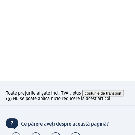
Toate prețurile afișate incl. TVA., plus
costurile de transport
(§) Nu se poate aplica nicio reducere la acest articol.
Ce părere aveți despre această pagină?