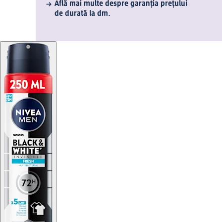
Află mai multe despre garanția prețului
de durată la dm.