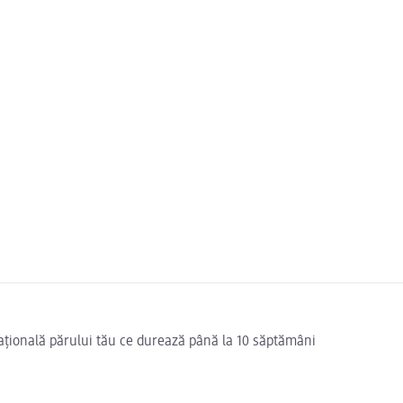
ațională părului tău ce durează până la 10 săptămâni