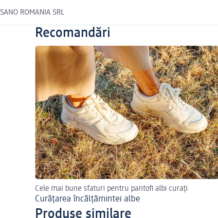
SANO ROMANIA SRL
Recomandări
Cele mai bune sfaturi pentru pantofi albi curați
Curățarea încălțămintei albe
Produse similare