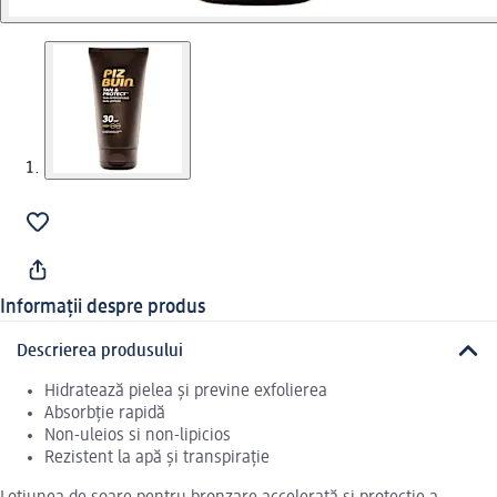
Informații despre produs
Descrierea produsului
Hidratează pielea și previne exfolierea
Absorbție rapidă
Non-uleios si non-lipicios
Rezistent la apă și transpirație