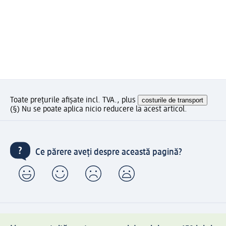
Toate prețurile afișate incl. TVA., plus
costurile de transport
(§) Nu se poate aplica nicio reducere la acest articol.
Ce părere aveți despre această pagină?