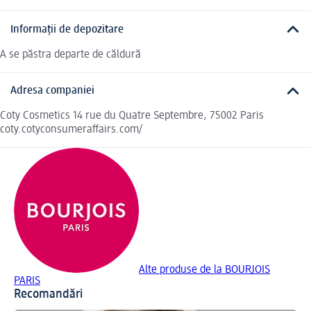
Informații de depozitare
A se păstra departe de căldură
Adresa companiei
Coty Cosmetics 14 rue du Quatre Septembre, 75002 Paris
coty.cotyconsumeraffairs.com/
Alte produse de la BOURJOIS
PARIS
Recomandări