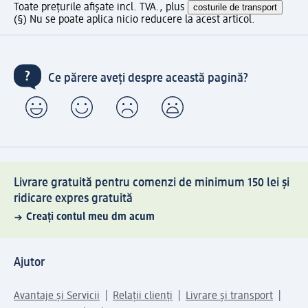
Toate prețurile afișate incl. TVA., plus
costurile de transport
(§) Nu se poate aplica nicio reducere la acest articol.
Ce părere aveți despre această pagină?
Livrare gratuită pentru comenzi de minimum 150 lei și
ridicare expres gratuită
Creați contul meu dm acum
Ajutor
Avantaje și Servicii
Relații clienți
Livrare și transport