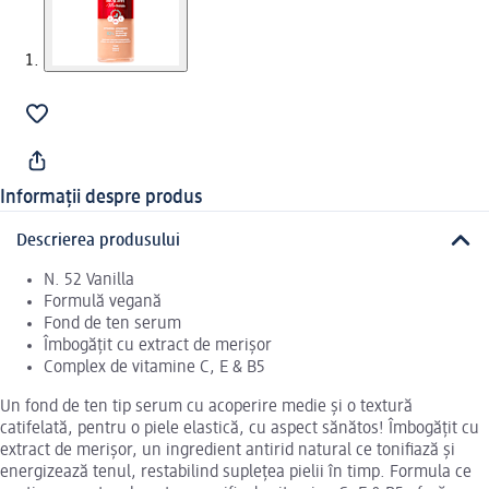
Informații despre produs
Descrierea produsului
N. 52 Vanilla
Formulă vegană
Fond de ten serum
Îmbogățit cu extract de merișor
Complex de vitamine C, E & B5
Un fond de ten tip serum cu acoperire medie și o textură
catifelată, pentru o piele elastică, cu aspect sănătos! Îmbogățit cu
extract de merișor, un ingredient antirid natural ce tonifiază și
energizează tenul, restabilind suplețea pielii în timp. Formula ce