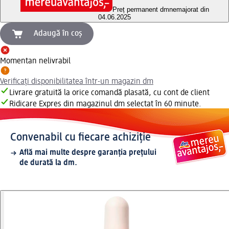
Preț permanent dm
nemajorat din
04.06.2025
Adaugă în coș
Momentan nelivrabil
Verificați disponibilitatea într-un magazin dm
Livrare gratuită la orice comandă plasată, cu cont de client
Ridicare Expres din magazinul dm selectat în 60 minute.
Convenabil cu fiecare achiziție
Află mai multe despre garanția prețului
de durată la dm.