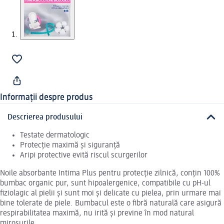
Informații despre produs
Descrierea produsului
Testate dermatologic
Protecție maximă și siguranță
Aripi protective evită riscul scurgerilor
Noile absorbante Intima Plus pentru protecție zilnică, conțin 100%
bumbac organic pur, sunt hipoalergenice, compatibile cu pH-ul
fiziolagic al pielii și sunt moi și delicate cu pielea, prin urmare mai
bine tolerate de piele. Bumbacul este o fibră naturală care asigură
respirabilitatea maximă, nu irită și previne în mod natural
mirosurile.