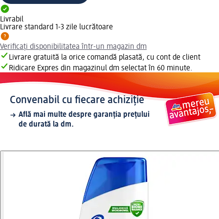
Livrabil
Livrare standard 1-3 zile lucrătoare
Verificați disponibilitatea într-un magazin dm
Livrare gratuită la orice comandă plasată, cu cont de client
Ridicare Expres din magazinul dm selectat în 60 minute.
Convenabil cu fiecare achiziție
Află mai multe despre garanția prețului
de durată la dm.