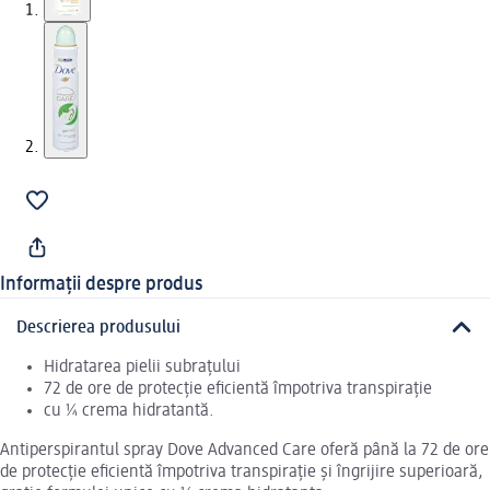
Informații despre produs
Descrierea produsului
Hidratarea pielii subrațului
72 de ore de protecție eficientă împotriva transpirație
cu ¼ crema hidratantă.
Antiperspirantul spray Dove Advanced Care oferă până la 72 de ore
de protecție eficientă împotriva transpirație și îngrijire superioară,