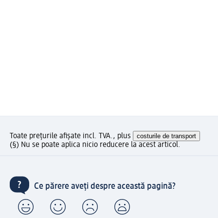
Toate prețurile afișate incl. TVA., plus
costurile de transport
(§) Nu se poate aplica nicio reducere la acest articol.
Ce părere aveți despre această pagină?