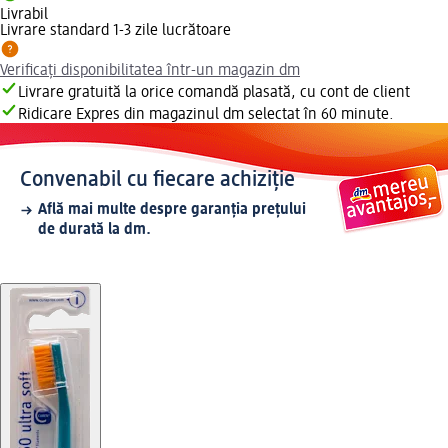
Livrabil
Livrare standard 1-3 zile lucrătoare
Verificați disponibilitatea într-un magazin dm
Livrare gratuită la orice comandă plasată, cu cont de client
Ridicare Expres din magazinul dm selectat în 60 minute.
Convenabil cu fiecare achiziție
Află mai multe despre garanția prețului
de durată la dm.