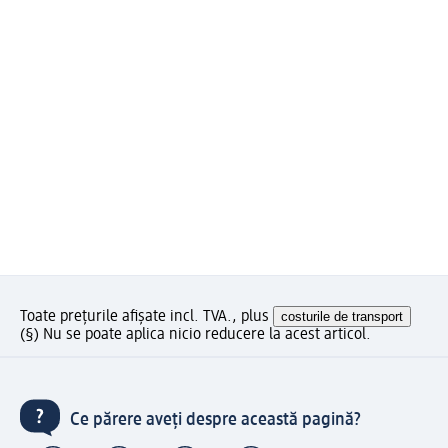
Toate prețurile afișate incl. TVA., plus
costurile de transport
(§) Nu se poate aplica nicio reducere la acest articol.
Ce părere aveți despre această pagină?