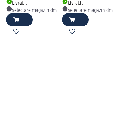
Livrabil
Livrabil
selectare magazin dm
selectare magazin dm