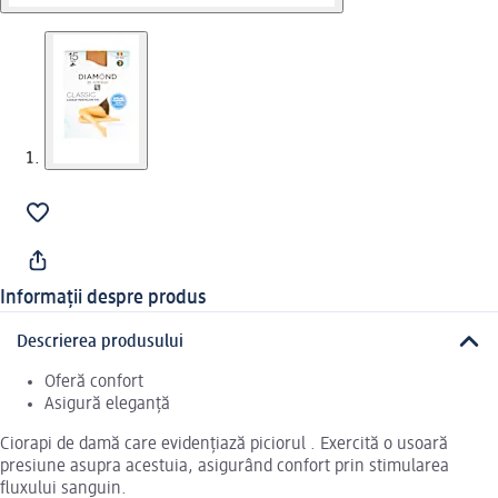
Informații despre produs
Descrierea produsului
Oferă confort
Asigură eleganță
Ciorapi de damă care evidențiază piciorul . Exercită o usoară
presiune asupra acestuia, asigurând confort prin stimularea
fluxului sanguin.