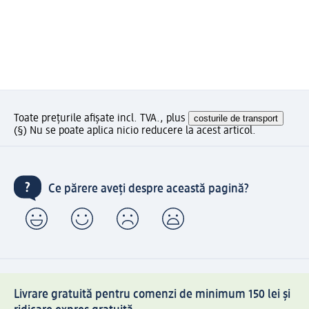
Toate prețurile afișate incl. TVA., plus
costurile de transport
(§) Nu se poate aplica nicio reducere la acest articol.
Ce părere aveți despre această pagină?
Livrare gratuită pentru comenzi de minimum 150 lei și