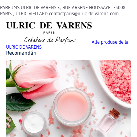
PARFUMS ULRIC DE VARENS 3, RUE ARSENE HOUSSAYE, 75008
PARIS , ULRIC VIELLARD contactparis@ulric-de-varens.com
Alte produse de la
ULRIC DE VARENS
Recomandări