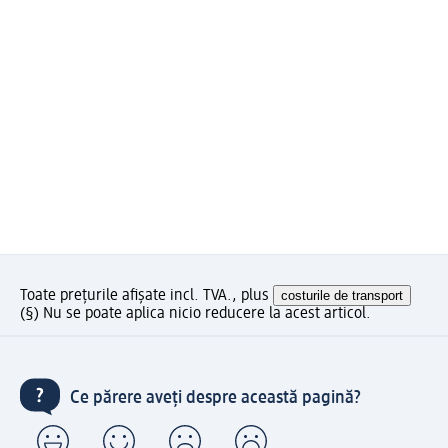
Toate prețurile afișate incl. TVA., plus
costurile de transport
(§) Nu se poate aplica nicio reducere la acest articol.
Ce părere aveți despre această pagină?