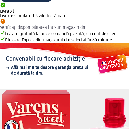
Livrabil
Livrare standard 1-3 zile lucrătoare
Verificați disponibilitatea într-un magazin dm
Livrare gratuită la orice comandă plasată, cu cont de client
Ridicare Expres din magazinul dm selectat în 60 minute.
Convenabil cu fiecare achiziție
Află mai multe despre garanția prețului
de durată la dm.