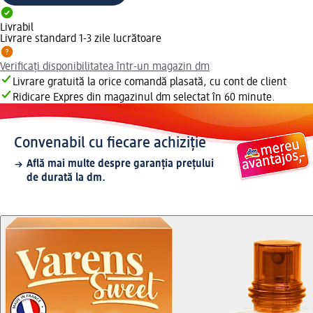
Livrabil
Livrare standard 1-3 zile lucrătoare
Verificați disponibilitatea într-un magazin dm
Livrare gratuită la orice comandă plasată, cu cont de client
Ridicare Expres din magazinul dm selectat în 60 minute.
Convenabil cu fiecare achiziție
Află mai multe despre garanția prețului
de durată la dm.