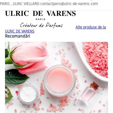
PARIS , ULRIC VIELLARD contactparis@ulric-de-varens.com
Alte produse de la
ULRIC DE VARENS
Recomandări