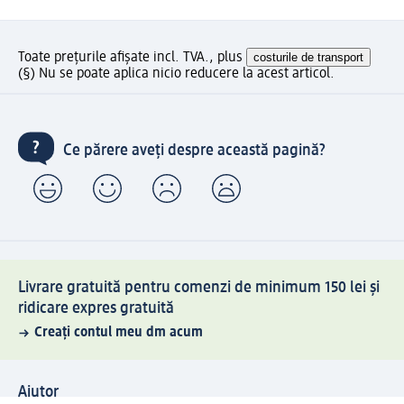
Toate prețurile afișate incl. TVA., plus
costurile de transport
(§) Nu se poate aplica nicio reducere la acest articol.
Ce părere aveți despre această pagină?
Livrare gratuită pentru comenzi de minimum 150 lei și
ridicare expres gratuită
Creați contul meu dm acum
Ajutor