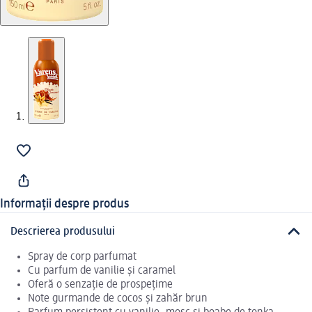
Informații despre produs
Descrierea produsului
Spray de corp parfumat
Cu parfum de vanilie și caramel
Oferă o senzație de prospețime
Note gurmande de cocos și zahăr brun