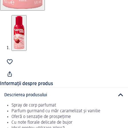
Informații despre produs
Descrierea produsului
Spray de corp parfumat
Parfum gurmand cu măr caramelizat și vanilie
Oferă o senzație de prospețime
Cu note florale delicate de bujor