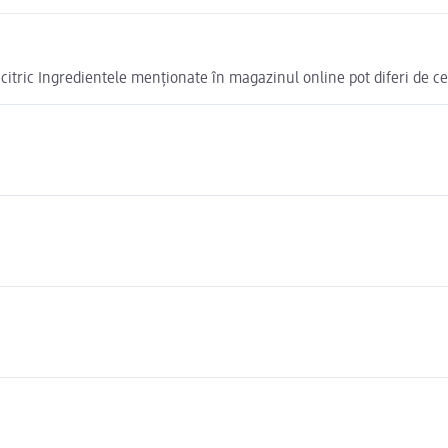
 citric Ingredientele menționate în magazinul online pot diferi de c