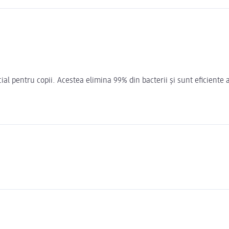
 pentru copii. Acestea elimina 99% din bacterii și sunt eficiente ata