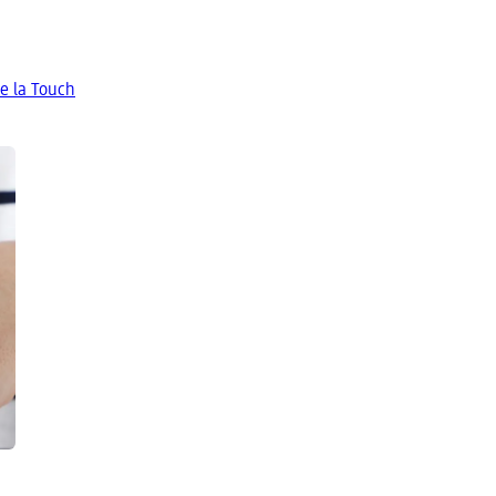
e la Touch