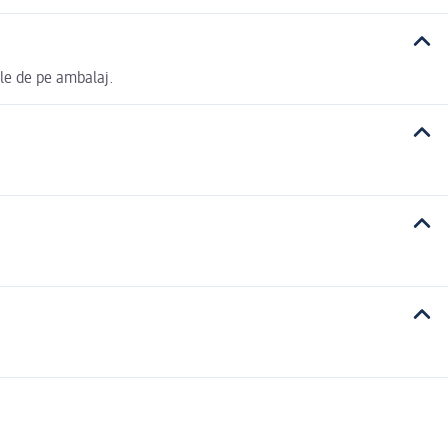
ele de pe ambalaj.