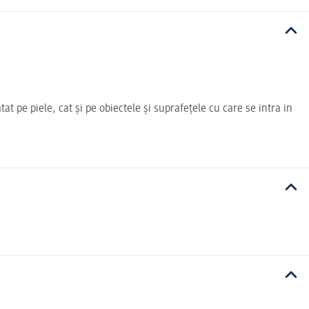
t pe piele, cat și pe obiectele și suprafețele cu care se intra in