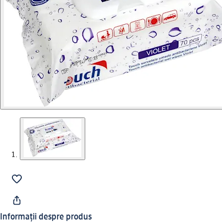
Informații despre produs