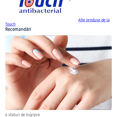
Alte produse de la
Touch
Recomandări
6 sfaturi de îngrijire