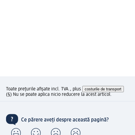
Toate prețurile afișate incl. TVA., plus
costurile de transport
(§) Nu se poate aplica nicio reducere la acest articol.
Ce părere aveți despre această pagină?