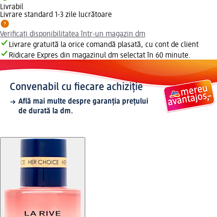
Livrabil
Livrare standard 1-3 zile lucrătoare
Verificați disponibilitatea într-un magazin dm
Livrare gratuită la orice comandă plasată, cu cont de client
Ridicare Expres din magazinul dm selectat în 60 minute.
Convenabil cu fiecare achiziție
Află mai multe despre garanția prețului
de durată la dm.