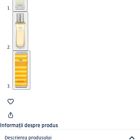
Informații despre produs
Descrierea produsului