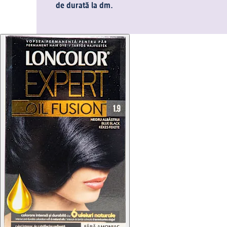
de durată la dm.