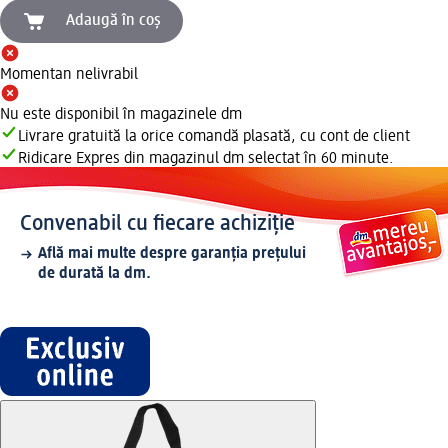
Adaugă în coș
Momentan nelivrabil
Nu este disponibil în magazinele dm
Livrare gratuită la orice comandă plasată, cu cont de client
Ridicare Expres din magazinul dm selectat în 60 minute.
Convenabil cu fiecare achiziție
Află mai multe despre garanția prețului
de durată la dm.