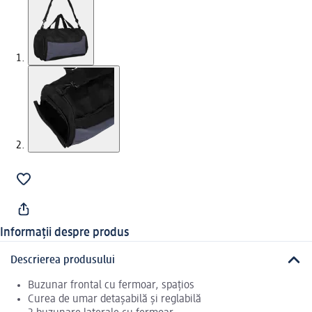
Informații despre produs
Descrierea produsului
Buzunar frontal cu fermoar, spațios
Curea de umar detașabilă și reglabilă