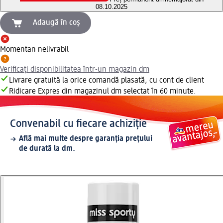
08.10.2025
Adaugă în coș
Momentan nelivrabil
Verificați disponibilitatea într-un magazin dm
Livrare gratuită la orice comandă plasată, cu cont de client
Ridicare Expres din magazinul dm selectat în 60 minute.
Convenabil cu fiecare achiziție
Află mai multe despre garanția prețului
de durată la dm.