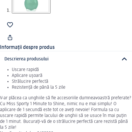
Informații despre produs
Descrierea produsului
Uscare rapidă
Aplicare ușoară
Strălucire perfectă
Rezistență de până la 5 zile
V-ar plăcea ca unghiile să fie accesoriile dumneavoastră preferate?
Cu Miss Sporty 1 Minute to Shine, nimic nu e mai simplu! O
aplicare de 1 secundă este tot ce aveți nevoie! Formula sa cu
uscare rapidă permite lacului de unghii să se usuce în mai puțin
de 1 minut. Bucurați-vă de o strălucire perfectă care rezistă până
la 5 zile!