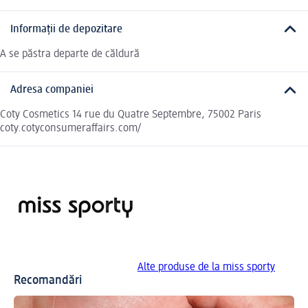
Informații de depozitare
A se păstra departe de căldură
Adresa companiei
Coty Cosmetics 14 rue du Quatre Septembre, 75002 Paris
coty.cotyconsumeraffairs.com/
Alte produse de la miss sporty
Recomandări