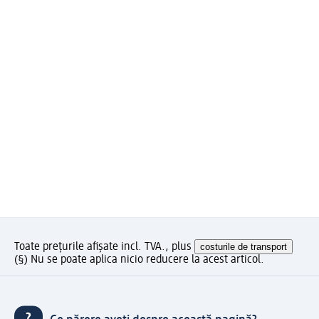
Toate prețurile afișate incl. TVA., plus
costurile de transport
(§) Nu se poate aplica nicio reducere la acest articol.