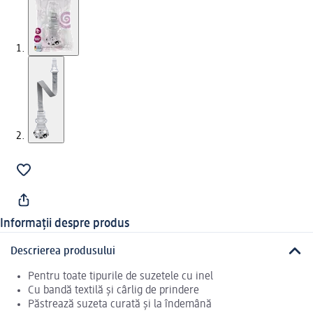
Informații despre produs
Descrierea produsului
Pentru toate tipurile de suzetele cu inel
Cu bandă textilă și cârlig de prindere
Păstrează suzeta curată și la îndemână