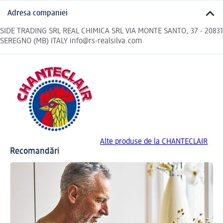
Adresa companiei
SIDE TRADING SRL REAL CHIMICA SRL VIA MONTE SANTO, 37 - 20831
SEREGNO (MB) ITALY info@rs-realsilva.com
Alte produse de la CHANTECLAIR
Recomandări