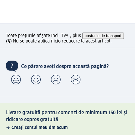
Toate prețurile afișate incl. TVA., plus
costurile de transport
(§) Nu se poate aplica nicio reducere la acest articol.
Ce părere aveți despre această pagină?
Livrare gratuită pentru comenzi de minimum 150 lei și
ridicare expres gratuită
Creați contul meu dm acum