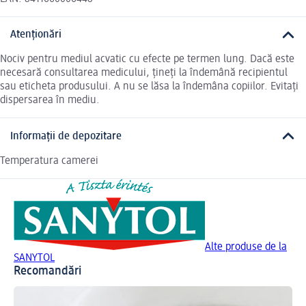
Atenționări
Nociv pentru mediul acvatic cu efecte pe termen lung. Dacă este
necesară consultarea medicului, țineți la îndemână recipientul
sau eticheta produsului. A nu se lăsa la îndemâna copiilor. Evitaţi
dispersarea în mediu.
Informații de depozitare
Temperatura camerei
Alte produse de la
SANYTOL
Recomandări