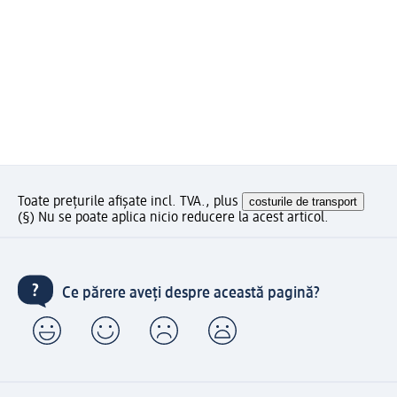
Toate prețurile afișate incl. TVA., plus
costurile de transport
(§) Nu se poate aplica nicio reducere la acest articol.
Ce părere aveți despre această pagină?