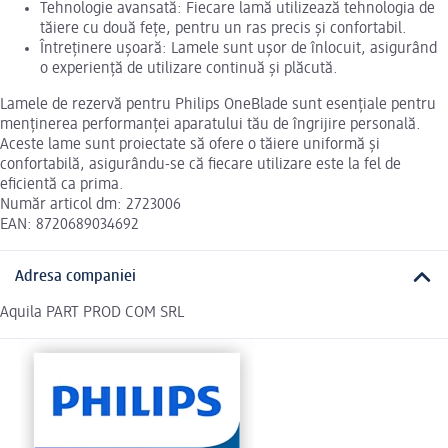
Tehnologie avansată: Fiecare lamă utilizează tehnologia de
tăiere cu două fețe, pentru un ras precis și confortabil.
Întreținere ușoară: Lamele sunt ușor de înlocuit, asigurând
o experiență de utilizare continuă și plăcută.
Lamele de rezervă pentru Philips OneBlade sunt esențiale pentru
menținerea performanței aparatului tău de îngrijire personală.
Aceste lame sunt proiectate să ofere o tăiere uniformă și
confortabilă, asigurându-se că fiecare utilizare este la fel de
eficientă ca prima.
Număr articol dm: 2723006
EAN: 8720689034692
Adresa companiei
Aquila PART PROD COM SRL