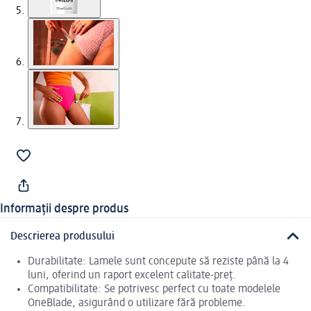
Informații despre produs
Descrierea produsului
Durabilitate: Lamele sunt concepute să reziste până la 4
luni, oferind un raport excelent calitate-preț.
Compatibilitate: Se potrivesc perfect cu toate modelele
OneBlade, asigurând o utilizare fără probleme.