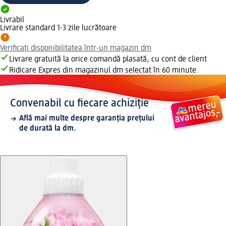
Livrabil
Livrare standard 1-3 zile lucrătoare
Verificați disponibilitatea într-un magazin dm
Livrare gratuită la orice comandă plasată, cu cont de client
Ridicare Expres din magazinul dm selectat în 60 minute.
Convenabil cu fiecare achiziție
Află mai multe despre garanția prețului
de durată la dm.