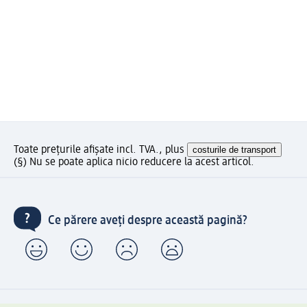
Toate prețurile afișate incl. TVA., plus
costurile de transport
(§) Nu se poate aplica nicio reducere la acest articol.
Ce părere aveți despre această pagină?