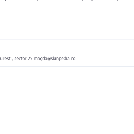
uresti, sector 25 magda@skinpedia.ro