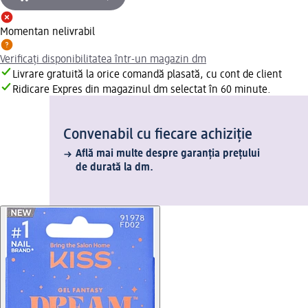
Momentan nelivrabil
Verificați disponibilitatea într-un magazin dm
Livrare gratuită la orice comandă plasată, cu cont de client
Ridicare Expres din magazinul dm selectat în 60 minute.
Convenabil cu fiecare achiziție
Află mai multe despre garanția prețului
de durată la dm.