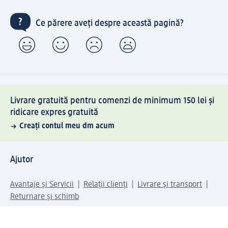
Ce părere aveți despre această pagină?
Livrare gratuită pentru comenzi de minimum 150 lei și
ridicare expres gratuită
Creați contul meu dm acum
Ajutor
Avantaje și Servicii
Relații clienți
Livrare și transport
Returnare și schimb
Compania dm