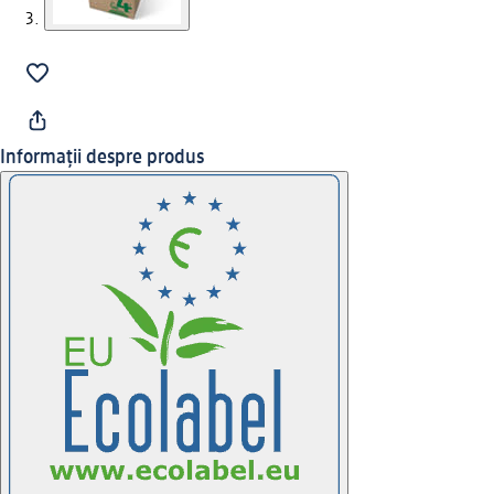
Informații despre produs