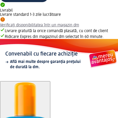
Livrabil
Livrare standard 1-3 zile lucrătoare
Verificați disponibilitatea într-un magazin dm
Livrare gratuită la orice comandă plasată, cu cont de client
Ridicare Expres din magazinul dm selectat în 60 minute.
Convenabil cu fiecare achiziție
Află mai multe despre garanția prețului
de durată la dm.