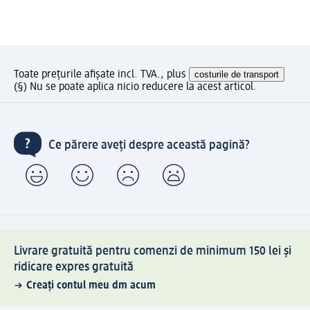
Toate prețurile afișate incl. TVA., plus
costurile de transport
(§) Nu se poate aplica nicio reducere la acest articol.
Ce părere aveți despre această pagină?
Livrare gratuită pentru comenzi de minimum 150 lei și
ridicare expres gratuită
Creați contul meu dm acum