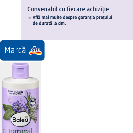
Convenabil cu fiecare achiziție
Află mai multe despre garanția prețului
de durată la dm.