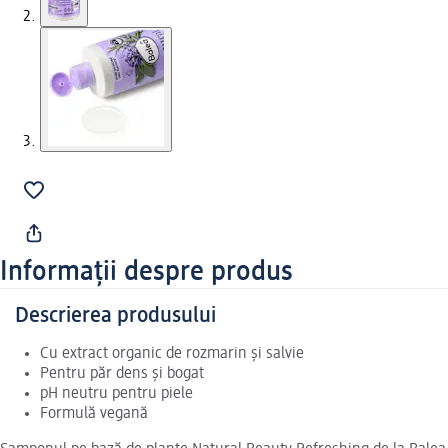
Informații despre produs
Descrierea produsului
Cu extract organic de rozmarin și salvie
Pentru păr dens și bogat
pH neutru pentru piele
Formulă vegană