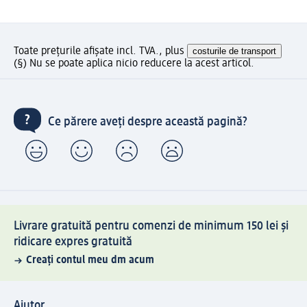
Toate prețurile afișate incl. TVA., plus
costurile de transport
(§) Nu se poate aplica nicio reducere la acest articol.
Ce părere aveți despre această pagină?
Livrare gratuită pentru comenzi de minimum 150 lei și
ridicare expres gratuită
Creați contul meu dm acum
Ajutor