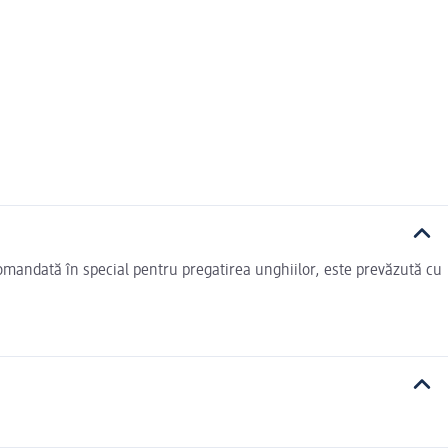
ecomandată în special pentru pregatirea unghiilor, este prevăzută cu