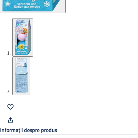
Informații despre produs