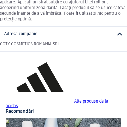
aplicare. Aplicați un strat subțire cu ajutorul bilei roll-on,
acoperind uniform zona dorită. Lăsați produsul să se usuce câteva
secunde înainte de a vă îmbrăca. Poate fi utilizat zilnic pentru o
protecție optimă.
Adresa companiei
COTY COSMETICS ROMANIA SRL
Alte produse de la
adidas
Recomandări