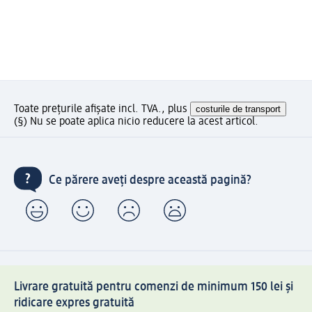
Toate prețurile afișate incl. TVA., plus
costurile de transport
(§) Nu se poate aplica nicio reducere la acest articol.
Ce părere aveți despre această pagină?
Livrare gratuită pentru comenzi de minimum 150 lei și
ridicare expres gratuită