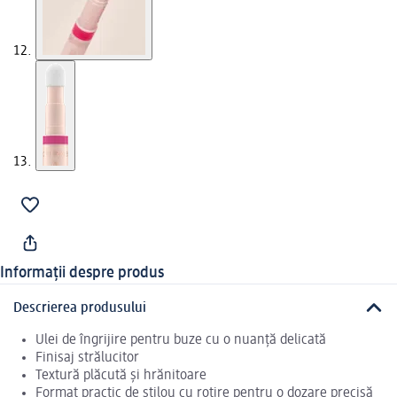
Informații despre produs
Descrierea produsului
Ulei de îngrijire pentru buze cu o nuanță delicată
Finisaj strălucitor
Textură plăcută și hrănitoare
Format practic de stilou cu rotire pentru o dozare precisă