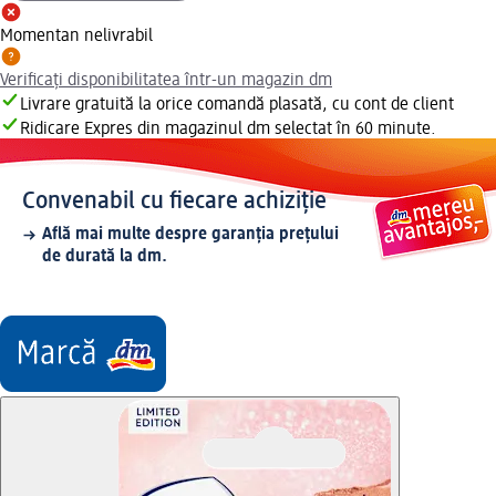
Momentan nelivrabil
Verificați disponibilitatea într-un magazin dm
Livrare gratuită la orice comandă plasată, cu cont de client
Ridicare Expres din magazinul dm selectat în 60 minute.
Convenabil cu fiecare achiziție
Află mai multe despre garanția prețului
de durată la dm.