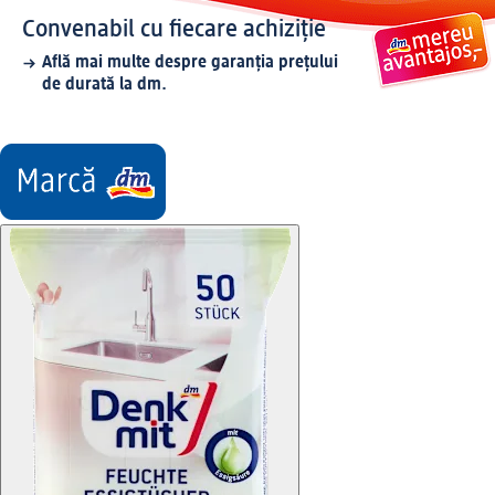
Convenabil cu fiecare achiziție
Află mai multe despre garanția prețului
de durată la dm.