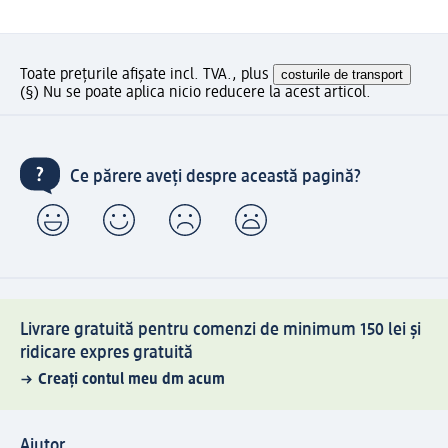
Toate prețurile afișate incl. TVA., plus
costurile de transport
(§) Nu se poate aplica nicio reducere la acest articol.
Ce părere aveți despre această pagină?
Livrare gratuită pentru comenzi de minimum 150 lei și
ridicare expres gratuită
Creați contul meu dm acum
Ajutor