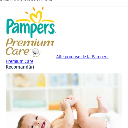
Alte produse de la Pampers
Premium Care
Recomandări