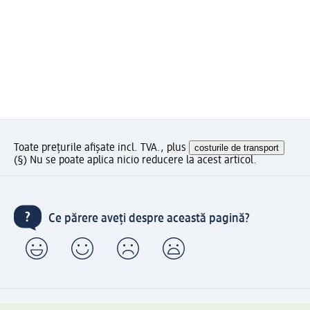
Toate prețurile afișate incl. TVA., plus
costurile de transport
(§) Nu se poate aplica nicio reducere la acest articol.
Ce părere aveți despre această pagină?