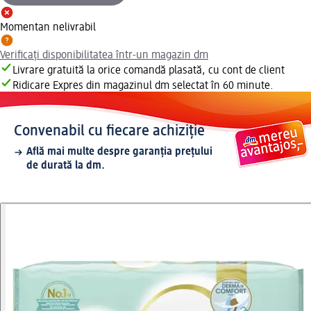
Momentan nelivrabil
Verificați disponibilitatea într-un magazin dm
Livrare gratuită la orice comandă plasată, cu cont de client
Ridicare Expres din magazinul dm selectat în 60 minute.
Convenabil cu fiecare achiziție
Află mai multe despre garanția prețului
de durată la dm.