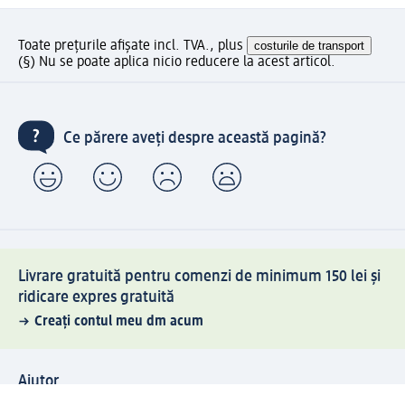
Toate prețurile afișate incl. TVA., plus
costurile de transport
(§) Nu se poate aplica nicio reducere la acest articol.
Ce părere aveți despre această pagină?
Livrare gratuită pentru comenzi de minimum 150 lei și
ridicare expres gratuită
Creați contul meu dm acum
Ajutor