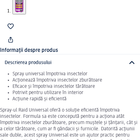
Informații despre produs
Descrierea produsului
Spray universal împotriva insectelor
Acționează împotriva insectelor zburătoare
Eficace și împotriva insectelor târâtoare
Potrivit pentru utilizare în interior
Acțiune rapidă și eficientă
Spray-ul Raid Universal oferă o soluție eficientă împotriva
insectelor. Formula sa este concepută pentru a acționa atât
împotriva insectelor zburătoare, precum muștele și țânțarii, cât și
a celor târâtoare, cum ar fi gândacii și furnicile. Datorită acțiunii
sale duble, acest spray Universal este un ajutor practic pentru