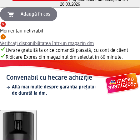
28.03.2026
Adaugă în coș
Momentan nelivrabil
Verificați disponibilitatea într-un magazin dm
Livrare gratuită la orice comandă plasată, cu cont de client
Ridicare Expres din magazinul dm selectat în 60 minute.
Convenabil cu fiecare achiziție
Află mai multe despre garanția prețului
de durată la dm.