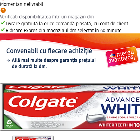
Momentan nelivrabil
Verificați disponibilitatea într-un magazin dm
Livrare gratuită la orice comandă plasată, cu cont de client
Ridicare Expres din magazinul dm selectat în 60 minute.
Convenabil cu fiecare achiziție
Află mai multe despre garanția prețului
de durată la dm.