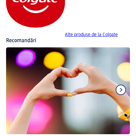
Alte produse de la Colgate
Recomandări