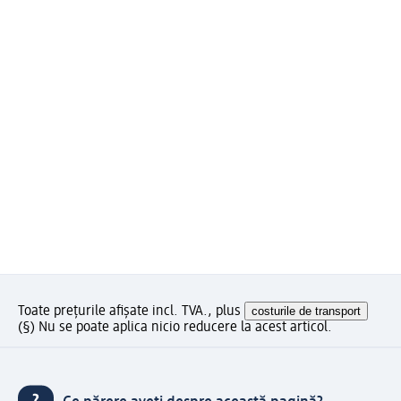
Toate prețurile afișate incl. TVA., plus
costurile de transport
(§) Nu se poate aplica nicio reducere la acest articol.