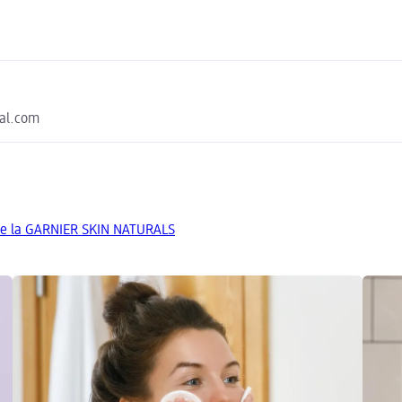
eal.com
de la GARNIER SKIN NATURALS