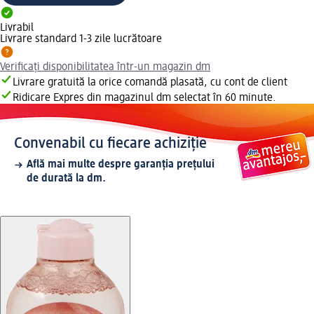
Livrabil
Livrare standard 1-3 zile lucrătoare
Verificați disponibilitatea într-un magazin dm
Livrare gratuită la orice comandă plasată, cu cont de client
Ridicare Expres din magazinul dm selectat în 60 minute.
Convenabil cu fiecare achiziție
Află mai multe despre garanția prețului
de durată la dm.