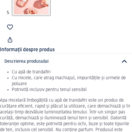
Informații despre produs
Descrierea produsului
Cu apă de trandafiri
Cu micele, care atrag machiajul, impuritățile și urmele de
poluare
Potrivită inclusiv pentru tenul sensibil
Apa micelară îmbogățită cu apă de trandafiri este un produs de
curățare eficient, rapid și plăcut la utilizare, care demachiază și în
același timp dezvăluie luminozitatea tenului. Într-un singur pas
curăță, demachiază și iluminează tenul tern și sensibil. Datorită
toleranței optime, este potrivită pentru ochi, buze și toate tipurile
de ten, inclusiv cel sensibil. Nu conține parfum. Produsul este