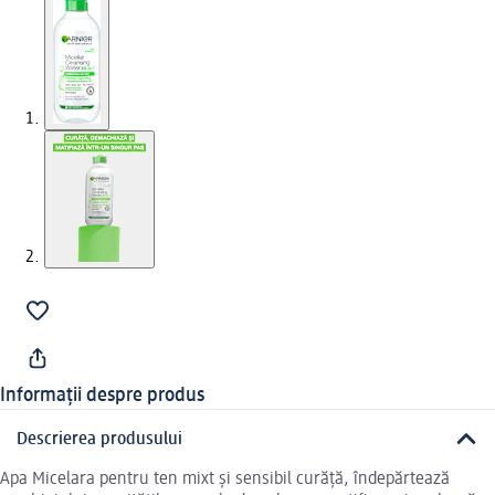
Informații despre produs
Descrierea produsului
Apa Micelara pentru ten mixt și sensibil curăță, îndepărtează