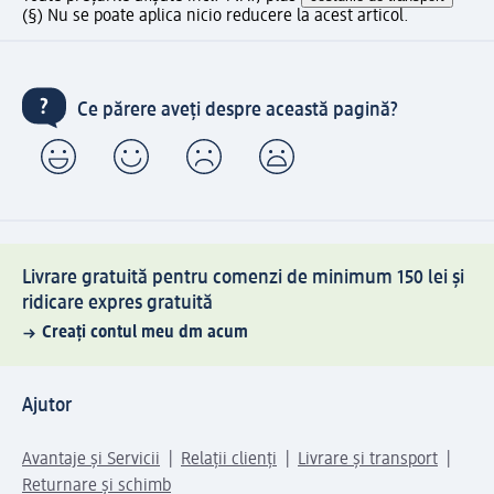
(§) Nu se poate aplica nicio reducere la acest articol.
Ce părere aveți despre această pagină?
Livrare gratuită pentru comenzi de minimum 150 lei și
ridicare expres gratuită
Creați contul meu dm acum
Ajutor
Avantaje și Servicii
Relații clienți
Livrare și transport
Returnare și schimb