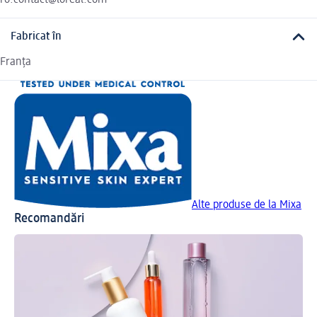
Fabricat în
Franța
Alte produse de la Mixa
Recomandări