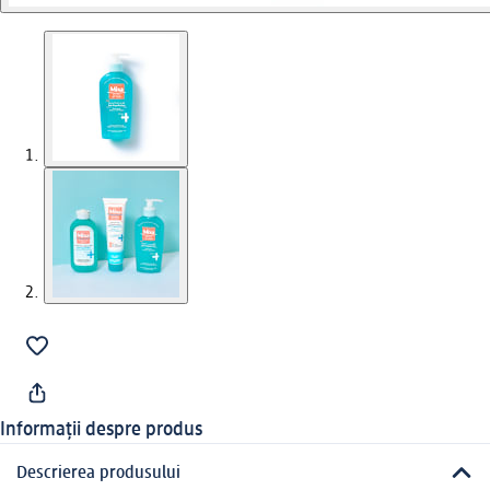
Informații despre produs
Descrierea produsului