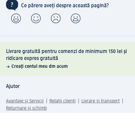
Ce părere aveți despre această pagină?
Livrare gratuită pentru comenzi de minimum 150 lei și
ridicare expres gratuită
Creați contul meu dm acum
Ajutor
Avantaje și Servicii
Relații clienți
Livrare și transport
Returnare și schimb
Compania dm