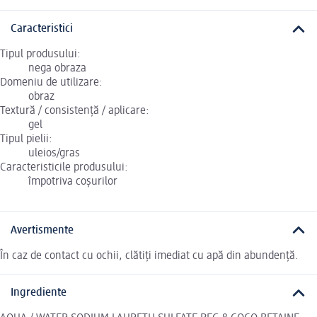
Caracteristici
Tipul produsului:
nega obraza
Domeniu de utilizare:
obraz
Textură / consistență / aplicare:
gel
Tipul pielii:
uleios/gras
Caracteristicile produsului:
împotriva coșurilor
Avertismente
În caz de contact cu ochii, clătiți imediat cu apă din abundență.
Ingrediente