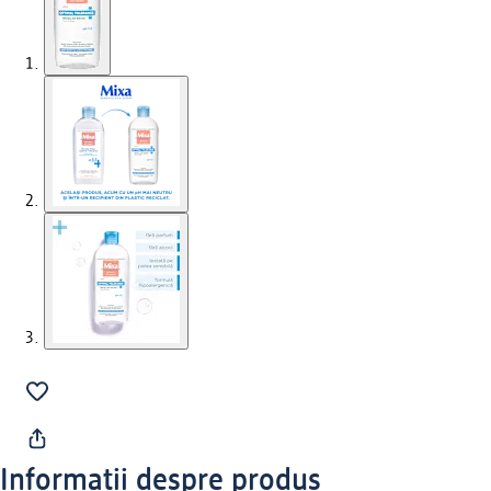
Informații despre produs