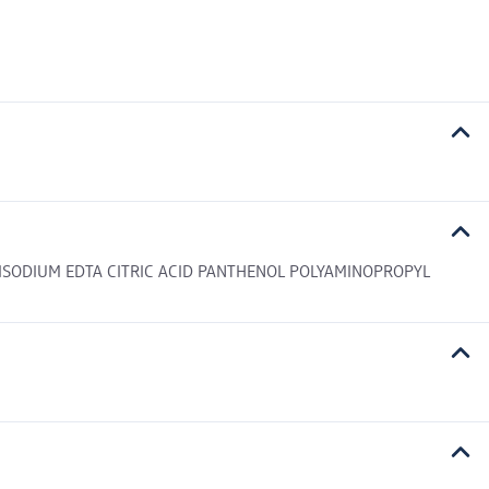
ISODIUM EDTA CITRIC ACID PANTHENOL POLYAMINOPROPYL