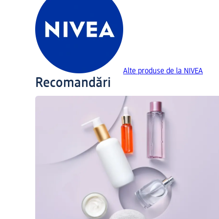
Alte produse de la NIVEA
Recomandări