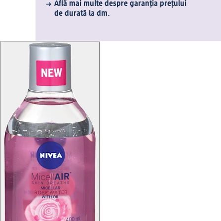
Află mai multe despre garanția prețului
de durată la dm.