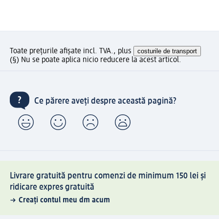
Toate prețurile afișate incl. TVA., plus
costurile de transport
(§) Nu se poate aplica nicio reducere la acest articol.
Ce părere aveți despre această pagină?
Livrare gratuită pentru comenzi de minimum 150 lei și
ridicare expres gratuită
Creați contul meu dm acum